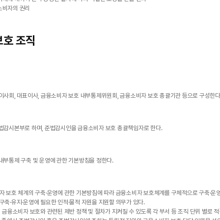
소비자의 권리
보호 조직
이사회, 대표이사, 금융소비자 보호 내부통제위원회, 금융소비자 보호 총괄기관 등으로 구성한다
법감시본부로 하며, 준법감시인을 금융소비자 보호 총괄책임자로 한다.
내부통제 구축 및 운영에 관한 기본방침을 정한다.
 보호 체계의 구축·운영에 관한 기본방침에 따라 금융소비자 보호체계를 구체적으로 구축·운
축·유지·운영에 필요한 인적·물적 자원을 지원할 의무가 있다.
금융소비자 보호와 관련된 제반 정책 및 절차가 지켜질 수 있도록 각 부서 등 조직 단위 별로 