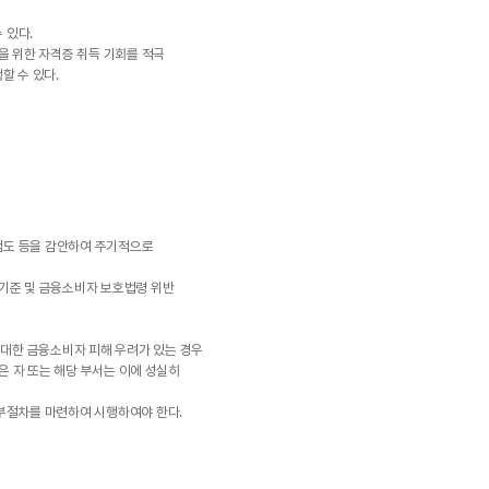
 있다.
을 위한 자격증 취득 기회를 적극
할 수 있다.
위험도 등을 감안하여 주기적으로
 기준 및 금융소비자 보호법령 위반
중대한 금융소비자 피해 우려가 있는 경우
받은 자 또는 해당 부서는 이에 성실히
세부절차를 마련하여 시행하여야 한다.