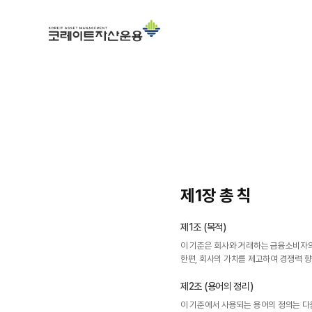
제1장 총 칙
제1조 (목적)
이 기준은 회사와 거래하는 금융소비자
한편, 회사의 가치를 제고하여 경쟁력 
제2조 (용어의 정리)
이 기준에서 사용되는 용어의 정의는 다음