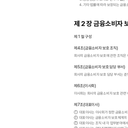
기타 법률에 따라 보장되는 금융
제 2 장 금융소비자 
제 1 절 구성
제4조(금융소비자 보호 조직)
회사의 금융소비자 보호에 관한 조직은 
제5조(금융소비자 보호 담당 부서)
회사의 금융소비자 보호 담당 부서는 준
제6조(이사회)
이사회는 회사의 금융소비자 보호 관련 
제7조(대표이사)
대표이사는 이사회가 정한 금융소비자
대표이사는 금융소비자 보호체계의 구
대표이사는 조직 내 각 업무분야에서 