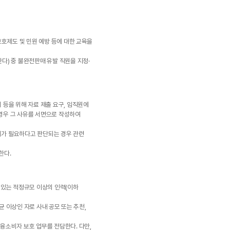
보호제도 및 민원 예방 등에 대한 교육을
다) 중 불완전판매 유발 직원을 지정·
 등을 위해 자료 제출 요구, 임직원에
 경우 그 사유를 서면으로 작성하여
치가 필요하다고 판단되는 경우 관련
한다.
수 있는 적정규모 이상의 인력(이하
균 이상인 자로 사내 공모 또는 추천,
융소비자 보호 업무를 전담한다. 다만,