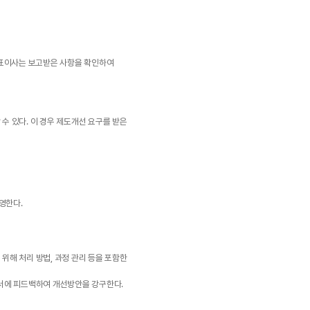
대표이사는 보고받은 사항을 확인하여
수 있다. 이 경우 제도개선 요구를 받은
영한다.
위해 처리 방법, 과정 관리 등을 포함한
부서에 피드백하여 개선방안을 강구한다.