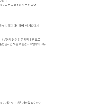
임한다.
 대표이사는 금융소비자 보호 담당
를 설치하지 아니하며, 이 기준에서
 내부통제 관련 업무 담당 임원으로
는 준법감시인 또는 위험관리책임자의 고유
 대표이사는 보고받은 사항을 확인하여