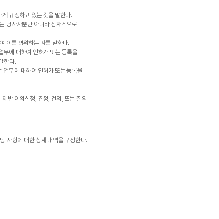
게 규정하고 있는 것을 말한다.
있는 당사자뿐만 아니라 잠재적으로
 이를 영위하는 자를 말한다.
업무에 대하여 인허가 또는 등록을
말한다.
 업무에 대하여 인허가 또는 등록을
반 이의신청, 진정, 건의, 또는 질의
당 사항에 대한 상세 내역을 규정한다.